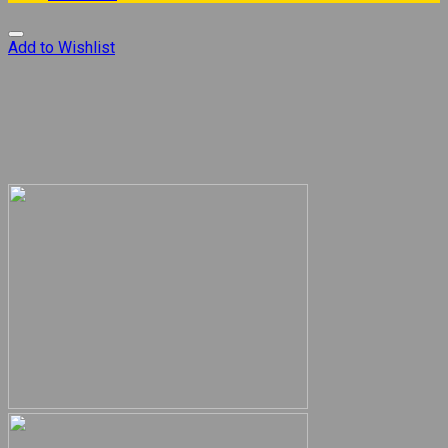
Add to Wishlist