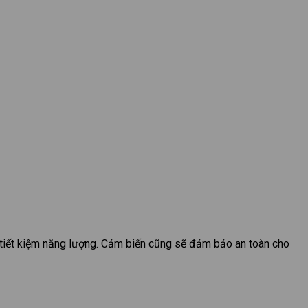
 tiết kiệm năng lượng. Cảm biến cũng sẽ đảm bảo an toàn cho