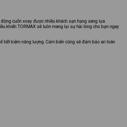
tự động cuốn xoay được nhiều khách sạn hạng sang lựa
 điều khiển TORMAX sẽ luôn mang lại sự hài lòng cho bạn ngay
để tiết kiệm năng lượng. Cảm biến cũng sẽ đảm bảo an toàn